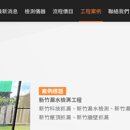
最新消息
檢測儀器
流程價目
工程案例
聯絡我們
案例標題
新竹漏水檢測工程
新竹科技抓漏、新竹漏水檢測、新竹
新竹屋頂抓漏、新竹牆壁抓漏