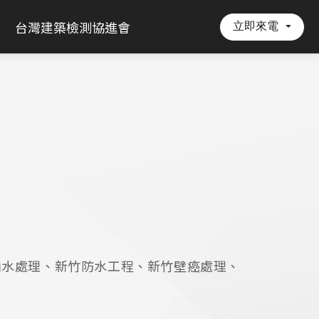
立即來電
台灣建築檢測協進會
漏水處理、新竹防水工程、新竹壁癌處理、