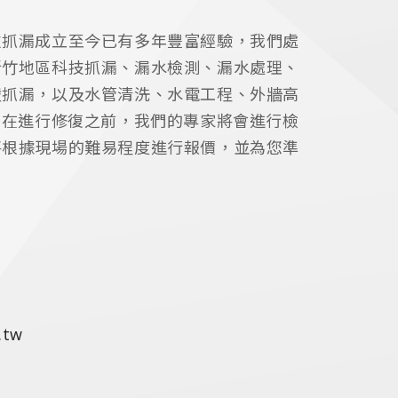
技抓漏成立至今已有多年豐富經驗，我們處
新竹地區科技抓漏、漏水檢測、漏水處理、
壁抓漏，以及水管清洗、水電工程、外牆高
，在進行修復之前，我們的專家將會進行檢
將根據現場的難易程度進行報價，並為您準
.tw