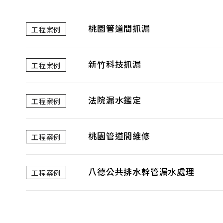
桃園管道間抓漏
工程案例
新竹科技抓漏
工程案例
法院漏水鑑定
工程案例
桃園管道間維修
工程案例
八德公共排水幹管漏水處理
工程案例