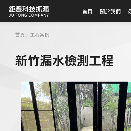
首頁
關於我們
首頁
工程案例
新竹漏水檢測工程