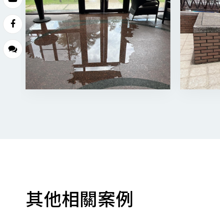
其他相關案例