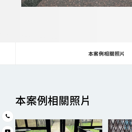
本案例相關照片
本案例相關照片