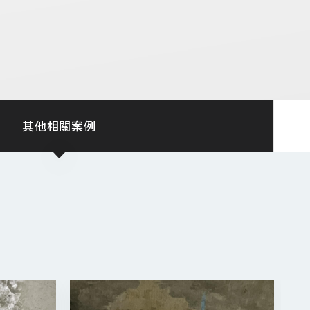
其他相關案例